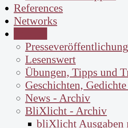
References
Networks
Service
Presseveröffentlichun
Lesenswert
Übungen, Tipps und T
Geschichten, Gedichte
News - Archiv
BliXlicht - Archiv
bliXlicht Ausgaben