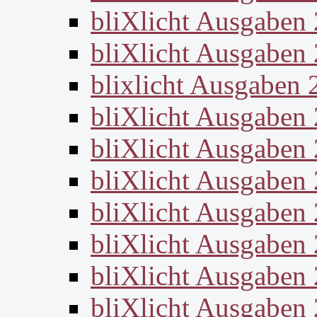
bliXlicht Ausgaben
bliXlicht Ausgaben
blixlicht Ausgaben 
bliXlicht Ausgaben
bliXlicht Ausgaben
bliXlicht Ausgaben
bliXlicht Ausgaben
bliXlicht Ausgaben
bliXlicht Ausgaben
bliXlicht Ausgaben