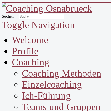
Suchen ...
Toggle Navigation
Welcome
Profile
Coaching
Coaching Methoden
Einzelcoaching
Ich-Führung
Teams und Gruppen