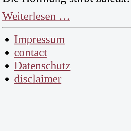
Weiterlesen …
Impressum
contact
Datenschutz
disclaimer