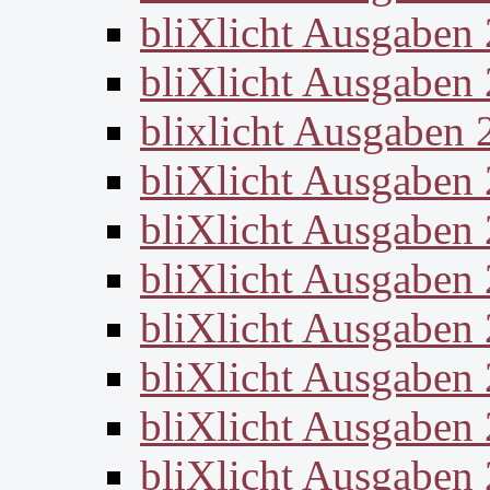
bliXlicht Ausgaben
bliXlicht Ausgaben
blixlicht Ausgaben 
bliXlicht Ausgaben
bliXlicht Ausgaben
bliXlicht Ausgaben
bliXlicht Ausgaben
bliXlicht Ausgaben
bliXlicht Ausgaben
bliXlicht Ausgaben