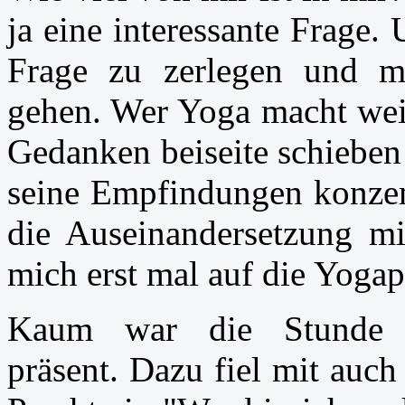
ja eine interessante Frage
Frage zu zerlegen und m
gehen. Wer Yoga macht weiß
Gedanken beiseite schieben
seine Empfindungen konzent
die Auseinandersetzung mi
mich erst mal auf die Yogap
Kaum war die Stunde 
präsent. Dazu fiel mit auc