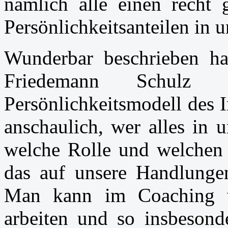
nämlich alle einen recht
Persönlichkeitsanteilen in u
Wunderbar beschrieben hat
Friedemann Schul
Persönlichkeitsmodell des 
anschaulich, wer alles in 
welche Rolle und welchen 
das auf unsere Handlunge
Man kann im Coaching w
arbeiten und so insbesond