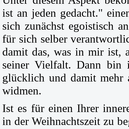
ist an jeden gedacht." ein
sich zunächst egoistisch an
für sich selber verantwortli
damit das, was in mir ist, 
seiner Vielfalt. Dann bin 
glücklich und damit mehr a
widmen.
Ist es für einen Ihrer inn
in der Weihnachtszeit zu b