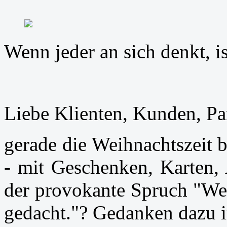
Wenn jeder an sich denkt, is
Liebe Klienten, Kunden, Par
gerade die Weihnachtszeit b
- mit Geschenken, Karten,
der provokante Spruch "Wenn
gedacht."? Gedanken dazu i