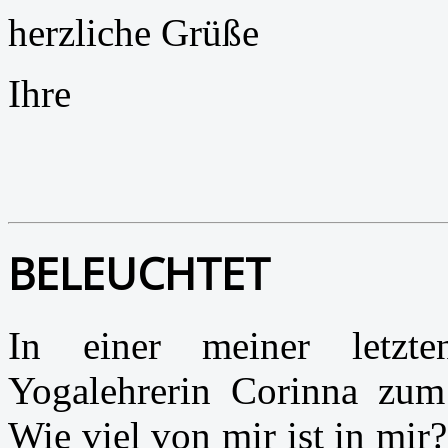
herzliche Grüße
Ihre
BELEUCHTET
In einer meiner letzte
Yogalehrerin Corinna zum
Wie viel von mir ist in mir?