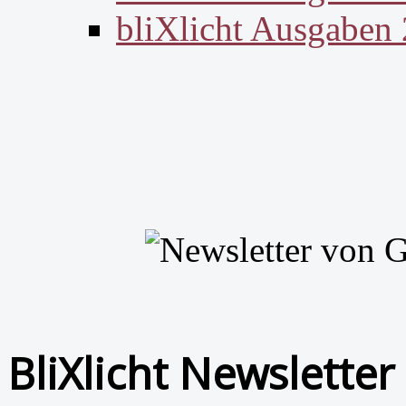
bliXlicht Ausgaben
BliXlicht Newsletter