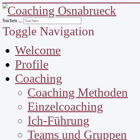
Suchen ...
Toggle Navigation
Welcome
Profile
Coaching
Coaching Methoden
Einzelcoaching
Ich-Führung
Teams und Gruppen