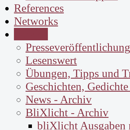
References
Networks
Service
Presseveröffentlichun
Lesenswert
Übungen, Tipps und T
Geschichten, Gedichte
News - Archiv
BliXlicht - Archiv
bliXlicht Ausgaben