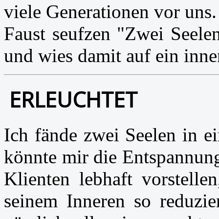
viele Generationen vor uns
Faust seufzen "Zwei Seele
und wies damit auf ein inn
ERLEUCHTET
Ich fände zwei Seelen in ei
könnte mir die Entspannun
Klienten lebhaft vorstelle
seinem Inneren so reduzier