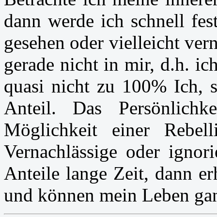
dann werde ich schnell fest
gesehen oder vielleicht ver
gerade nicht in mir, d.h. ic
quasi nicht zu 100% Ich, 
Anteil. Das Persönlichk
Möglichkeit einer Rebel
Vernachlässige oder ignori
Anteile lange Zeit, dann er
und können mein Leben gan