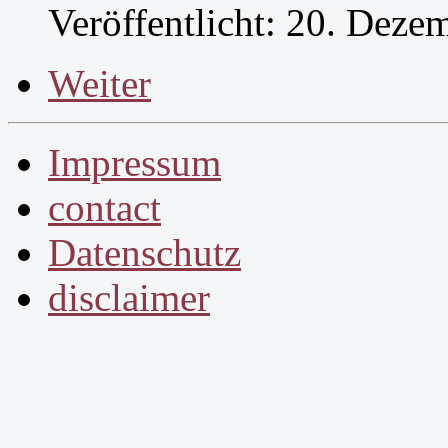
Veröffentlicht: 20. Deze
Weiter
Impressum
contact
Datenschutz
disclaimer