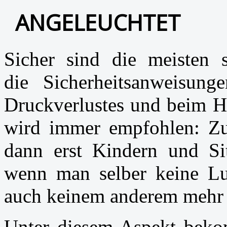
ANGELEUCHTET
Sicher sind die meisten
die Sicherheitsanweisung
Druckverlustes und beim He
wird immer empfohlen: Zue
dann erst Kindern und Si
wenn man selber keine Lu
auch keinem anderem mehr h
Unter diesem Aspekt beko