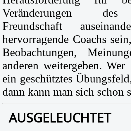
Veränderungen d
Freundschaft auseinan
hervorragende Coachs sein,
Beobachtungen, Meinu
anderen weitergeben. Wer 
ein geschütztes Übungsfeld
dann kann man sich schon s
AUSGELEUCHTET