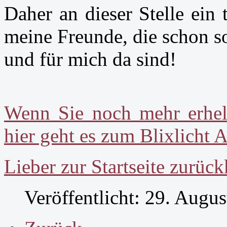
Daher an dieser Stelle ein
meine Freunde, die schon s
und für mich da sind!
Wenn Sie noch mehr erhe
hier geht es zum Blixlicht A
Lieber zur Startseite zurüc
Veröffentlicht: 29. Augu