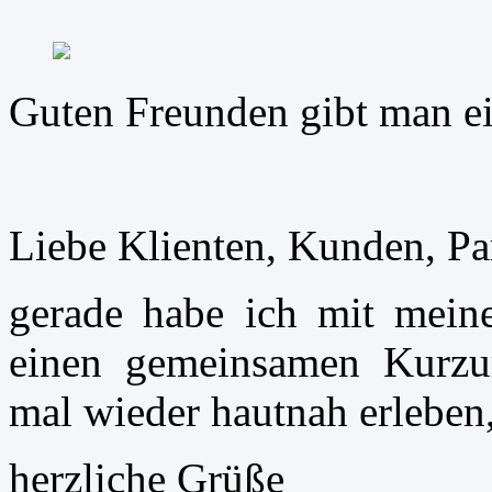
Guten Freunden gibt man ei
Liebe Klienten, Kunden, Par
gerade habe ich mit meine
einen gemeinsamen Kurzur
mal wieder hautnah erleben
herzliche Grüße