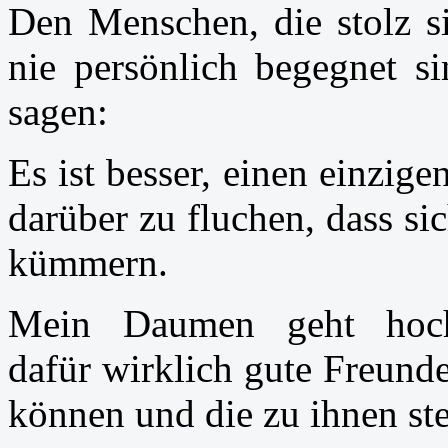
Den Menschen, die stolz s
nie persönlich begegnet s
sagen:
Es ist besser, einen einzig
darüber zu fluchen, dass s
kümmern.
Mein Daumen geht hoch
dafür wirklich gute Freunde
können und die zu ihnen ste