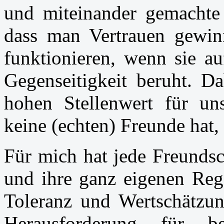
und miteinander gemachte
dass man Vertrauen gewin
funktionieren, wenn sie au
Gegenseitigkeit beruht. Da
hohen Stellenwert für un
keine (echten) Freunde hat, 
Für mich hat jede Freunds
und ihre ganz eigenen Rege
Toleranz und Wertschätzun
Herausforderung für 