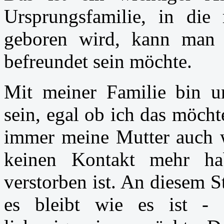
Ursprungsfamilie, in di
geboren wird, kann man
befreundet sein möchte.
Mit meiner Familie bin 
sein, egal ob ich das möcht
immer meine Mutter auch 
keinen Kontakt mehr hab
verstorben ist. An diesem St
es bleibt wie es ist - 