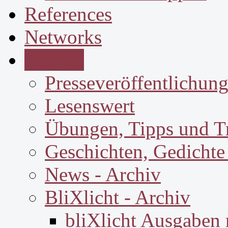
References
Networks
Service
Presseveröffentlichun
Lesenswert
Übungen, Tipps und T
Geschichten, Gedichte
News - Archiv
BliXlicht - Archiv
bliXlicht Ausgaben