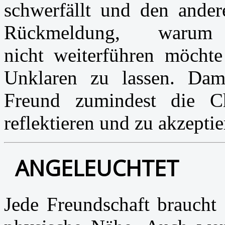
schwerfällt und den andere
Rückmeldung, waru
nicht weiterführen möchte
Unklaren zu lassen. Dam
Freund zumindest die C
reflektieren und zu akzeptie
ANGELEUCHTET
Jede Freundschaft braucht