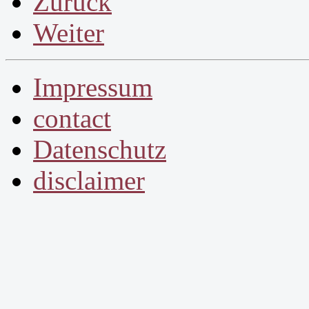
Zurück
Weiter
Impressum
contact
Datenschutz
disclaimer