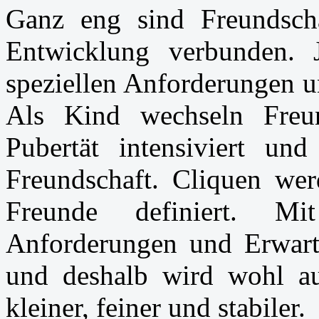
Ganz eng sind Freundscha
Entwicklung verbunden. 
speziellen Anforderungen u
Als Kind wechseln Freu
Pubertät intensiviert und
Freundschaft. Cliquen wer
Freunde definiert. M
Anforderungen und Erwar
und deshalb wird wohl au
kleiner, feiner und stabiler.