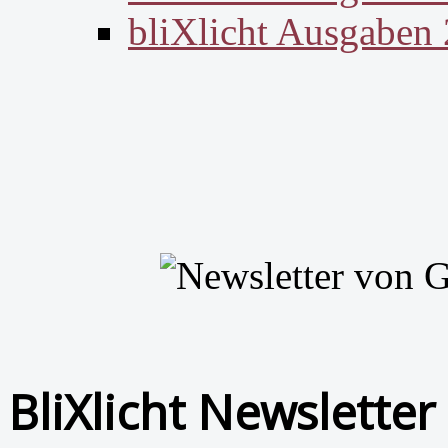
bliXlicht Ausgaben
BliXlicht Newsletter 