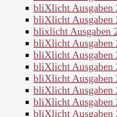
bliXlicht Ausgaben
bliXlicht Ausgaben
blixlicht Ausgaben 
bliXlicht Ausgaben
bliXlicht Ausgaben
bliXlicht Ausgaben
bliXlicht Ausgaben
bliXlicht Ausgaben
bliXlicht Ausgaben
bliXlicht Ausgaben