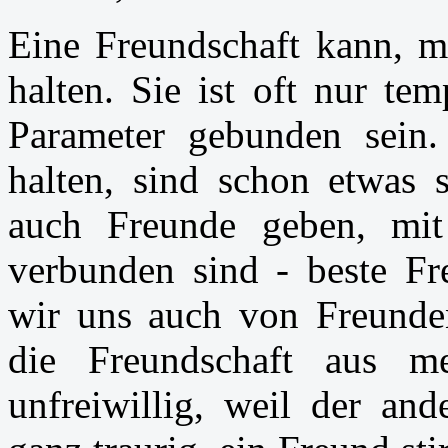
Eine Freundschaft kann, m
halten. Sie ist oft nur te
Parameter gebunden sein.
halten, sind schon etwas 
auch Freunde geben, mit
verbunden sind - beste F
wir uns auch von Freunden 
die Freundschaft aus me
unfreiwillig, weil der and