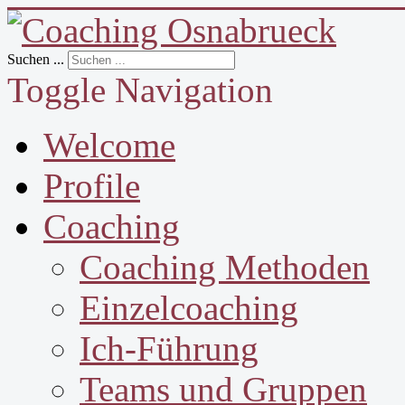
Suchen ...
Toggle Navigation
Welcome
Profile
Coaching
Coaching Methoden
Einzelcoaching
Ich-Führung
Teams und Gruppen