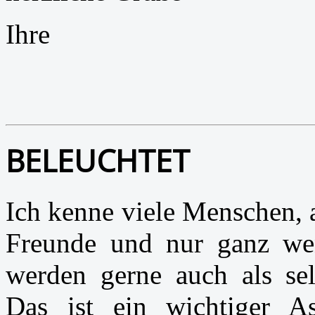
Ihre
BELEUCHTET
Ich kenne viele Menschen, 
Freunde und nur ganz wen
werden gerne auch als sel
Das ist ein wichtiger A