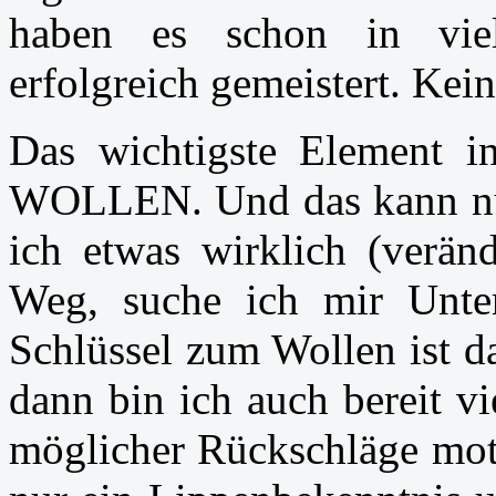
haben es schon in viel
erfolgreich gemeistert. Kei
Das wichtigste Element in
WOLLEN. Und das kann nu
ich etwas wirklich (veränd
Weg, suche ich mir Unter
Schlüssel zum Wollen ist das
dann bin ich auch bereit vi
möglicher Rückschläge moti