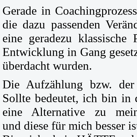
Gerade in Coachingprozess
die dazu passenden Veränd
eine geradezu klassische P
Entwicklung in Gang gesetz
überdacht wurden.
Die Aufzählung bzw. der
Sollte bedeutet, ich bin i
eine Alternative zu mei
und diese für mich besser is