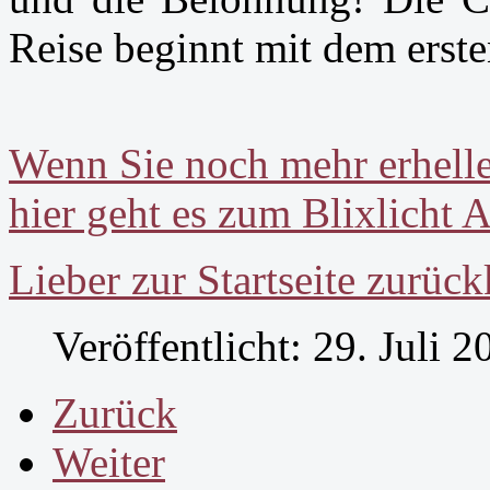
Reise beginnt mit dem ersten
Wenn Sie noch mehr erhel
hier geht es zum Blixlicht A
Lieber zur Startseite zurüc
Veröffentlicht: 29. Juli 2
Zurück
Weiter