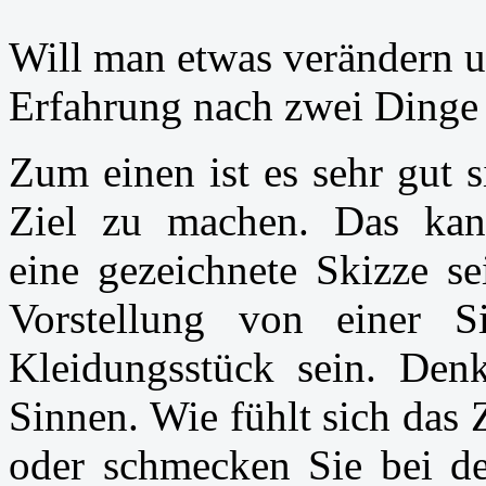
Will man etwas verändern u
Erfahrung nach zwei Dinge 
Zum einen ist es sehr gut 
Ziel zu machen. Das kan
eine gezeichnete Skizze s
Vorstellung von einer S
Kleidungsstück sein. Den
Sinnen. Wie fühlt sich das 
oder schmecken Sie bei der