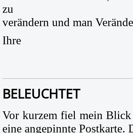
zu
verändern und man Veränder
Ihre
BELEUCHTET
Vor kurzem fiel mein Blick
eine angepinnte Postkarte. 