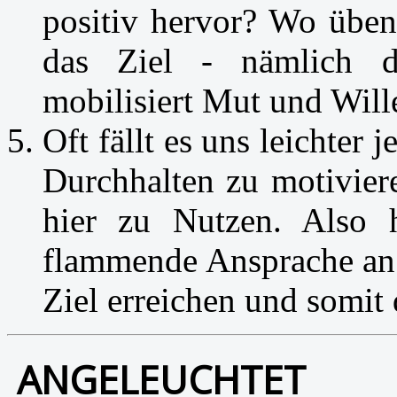
positiv hervor? Wo üben
das Ziel - nämlich 
mobilisiert Mut und Will
Oft fällt es uns leichter
Durchhalten zu motivier
hier zu Nutzen. Also h
flammende Ansprache an (
Ziel erreichen und somit
ANGELEUCHTET