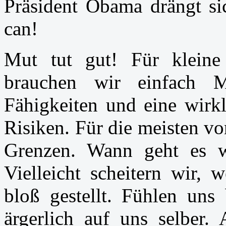
Präsident Obama drängt si
can!
Mut tut gut! Für kleine
brauchen wir einfach 
Fähigkeiten und eine wirkl
Risiken. Für die meisten vo
Grenzen. Wann geht es 
Vielleicht scheitern wir, 
bloß gestellt. Fühlen uns 
ärgerlich auf uns selber