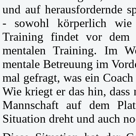
und auf herausfordernde sp
- sowohl körperlich wie
Training findet vor dem 
mentalen Training. Im We
mentale Betreuung im Vorde
mal gefragt, was ein Coach
Wie kriegt er das hin, dass
Mannschaft auf dem Plat
Situation dreht und auch n