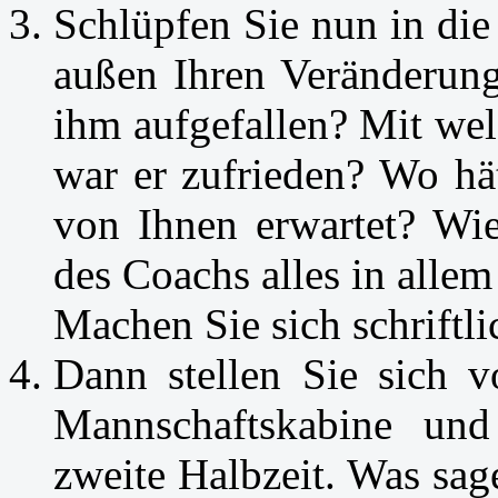
Schlüpfen Sie nun in die
außen Ihren Veränderung
ihm aufgefallen? Mit we
war er zufrieden? Wo hä
von Ihnen erwartet? Wie 
des Coachs alles in allem
Machen Sie sich schriftl
Dann stellen Sie sich v
Mannschaftskabine und
zweite Halbzeit. Was sa