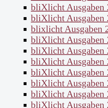
bliXlicht Ausgaben
bliXlicht Ausgaben
blixlicht Ausgaben 
bliXlicht Ausgaben
bliXlicht Ausgaben
bliXlicht Ausgaben
bliXlicht Ausgaben
bliXlicht Ausgaben
bliXlicht Ausgaben
bliXlicht Ausgaben