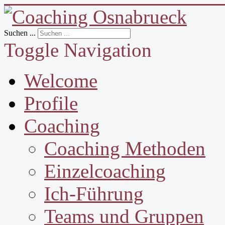
Suchen ...
Toggle Navigation
Welcome
Profile
Coaching
Coaching Methoden
Einzelcoaching
Ich-Führung
Teams und Gruppen