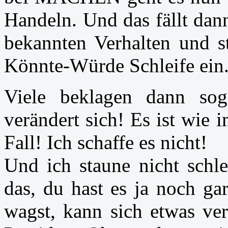
Handeln. Und das fällt dann
bekannten Verhalten und st
Könnte-Würde Schleife ein
Viele beklagen dann sog
verändert sich! Es ist wie 
Fall! Ich schaffe es nicht!
Und ich staune nicht schl
das, du hast es ja noch ga
wagst, kann sich etwas ve