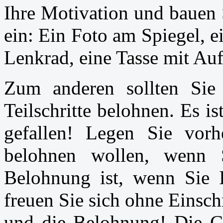
Ihre Motivation und bauen 
ein: Ein Foto am Spiegel, e
Lenkrad, eine Tasse mit Auf
Zum anderen sollten Sie 
Teilschritte belohnen. Es 
gefallen! Legen Sie vorh
belohnen wollen, wenn 
Belohnung ist, wenn Sie I
freuen Sie sich ohne Einsc
und die Belohnung! Die Ch