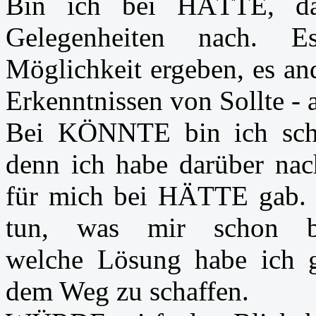
Bin ich bei HÄTTE, da
Gelegenheiten nach. 
Möglichkeit ergeben, es an
Erkenntnissen von Sollte - 
Bei KÖNNTE bin ich schon
denn ich habe darüber nac
für mich bei HÄTTE gab. 
tun, was mir schon 
welche Lösung habe ich g
dem Weg zu schaffen.