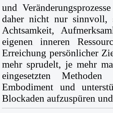
und Veränderungsprozesse
daher nicht nur sinnvoll,
Achtsamkeit, Aufmerksa
eigenen inneren Ressour
Erreichung persönlicher Zi
mehr sprudelt, je mehr ma
eingesetzten Methode
Embodiment und unterstüt
Blockaden aufzuspüren und 