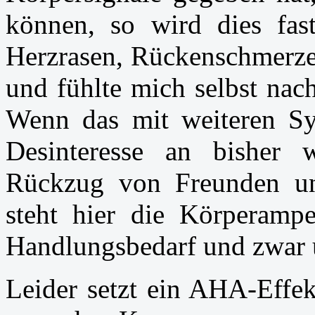
können, so wird dies fast
Herzrasen, Rückenschmerz
und fühlte mich selbst nach
Wenn das mit weiteren Sy
Desinteresse an bisher 
Rückzug von Freunden un
steht hier die Körperampe
Handlungsbedarf und zwar
Leider setzt ein AHA-Effek