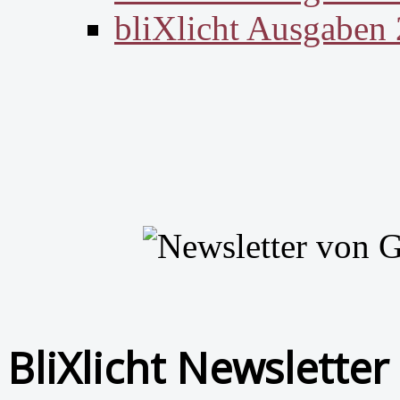
bliXlicht Ausgaben
BliXlicht Newsletter