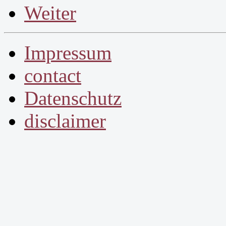
Weiter
Impressum
contact
Datenschutz
disclaimer