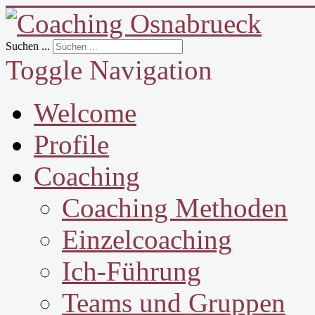
Suchen ...
Toggle Navigation
Welcome
Profile
Coaching
Coaching Methoden
Einzelcoaching
Ich-Führung
Teams und Gruppen