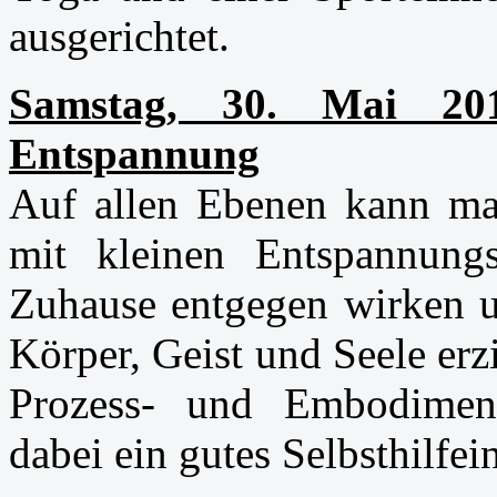
ausgerichtet.
Samstag, 30. Mai 2
Entspannung
Auf allen Ebenen kann ma
mit kleinen Entspannungs
Zuhause entgegen wirken u
Körper, Geist und Seele erz
Prozess- und Embodiment
dabei ein gutes Selbsthilfei