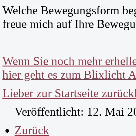
Welche Bewegungsform begle
freue mich auf Ihre Bewegu
Wenn Sie noch mehr erhel
hier geht es zum Blixlicht A
Lieber zur Startseite zurüc
Veröffentlicht: 12. Mai 
Zurück