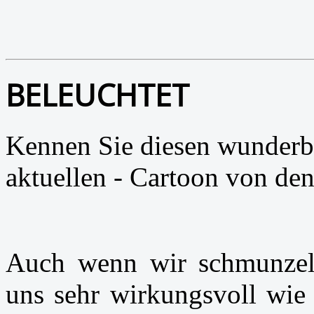
BELEUCHTET
Kennen Sie diesen wunderb
aktuellen - Cartoon von de
Auch wenn wir schmunzeln
uns sehr wirkungsvoll wie 