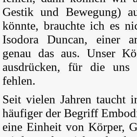
Gestik und Bewegung) au
könnte, brauchte ich es ni
Isodora Duncan, einer am
genau das aus. Unser Kö
ausdrücken, für die uns
fehlen.
Seit vielen Jahren taucht
häufiger der Begriff Embod
eine Einheit von Körper, G