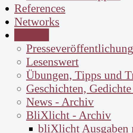
References
Networks
Service
Presseveröffentlichun
Lesenswert
Übungen, Tipps und T
Geschichten, Gedichte
News - Archiv
BliXlicht - Archiv
bliXlicht Ausgaben