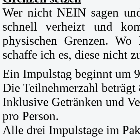
Wer nicht NEIN sagen und
schnell verheizt und ko
physischen Grenzen. Wo 
schaffe ich es, diese nicht 
Ein Impulstag beginnt um 9
Die Teilnehmerzahl beträgt
Inklusive Getränken und Ver
pro Person.
Alle drei Impulstage im Pak