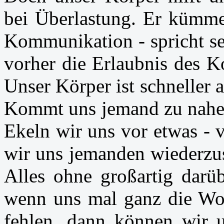
bei Überlastung. Er kümme
Kommunikation - spricht se
vorher die Erlaubnis des K
Unser Körper ist schneller a
Kommt uns jemand zu nahe -
Ekeln wir uns vor etwas - 
wir uns jemanden wiederzus
Alles ohne großartig dar
wenn uns mal ganz die Wor
fehlen, dann können wir 