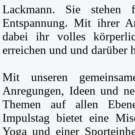
Lackmann. Sie stehen f
Entspannung. Mit ihrer Ar
dabei ihr volles körperli
erreichen und und darüber 
Mit unseren gemeinsam
Anregungen, Ideen und ne
Themen auf allen Eben
Impulstag bietet eine Mis
Yoga und einer Sporteinhe