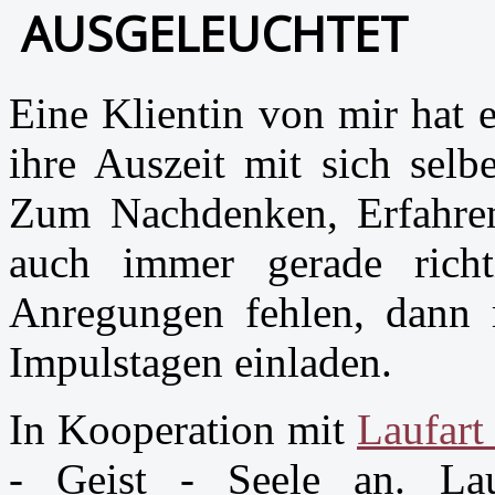
AUSGELEUCHTET
Eine Klientin von mir hat 
ihre Auszeit mit sich selb
Zum Nachdenken, Erfahren
auch immer gerade rich
Anregungen fehlen, dann 
Impulstagen einladen.
In Kooperation mit
Laufar
- Geist - Seele an. La