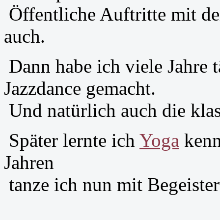
Öffentliche Auftritte mit de
auch.
Dann habe ich viele Jahre 
Jazzdance gemacht.
Und natürlich auch die kla
Später lernte ich
Yoga
kenn
Jahren
tanze ich nun mit Begeist