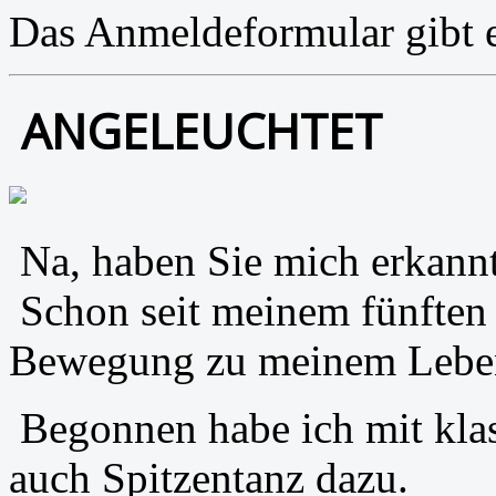
Das Anmeldeformular gibt 
ANGELEUCHTET
Na, haben Sie mich erkann
Schon seit meinem fünften
Bewegung zu meinem Lebe
Begonnen habe ich mit klas
auch Spitzentanz dazu.