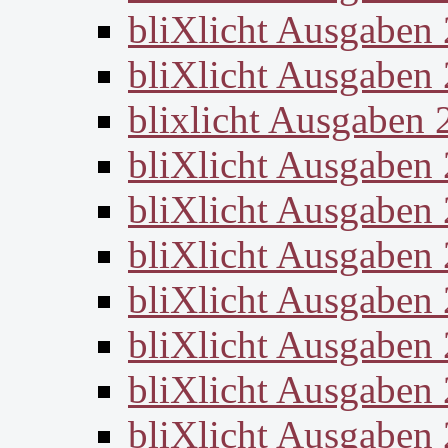
bliXlicht Ausgaben
bliXlicht Ausgaben
blixlicht Ausgaben 
bliXlicht Ausgaben
bliXlicht Ausgaben
bliXlicht Ausgaben
bliXlicht Ausgaben
bliXlicht Ausgaben
bliXlicht Ausgaben
bliXlicht Ausgaben