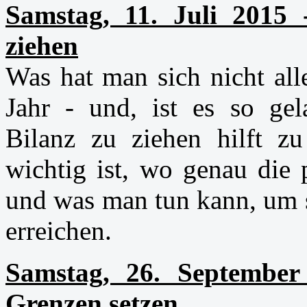
Samstag, 11. Juli 2015
ziehen
Was hat man sich nicht al
Jahr - und, ist es so ge
Bilanz zu ziehen hilft z
wichtig ist, wo genau die 
und was man tun kann, um 
erreichen.
Samstag, 26. Septembe
Grenzen setzen