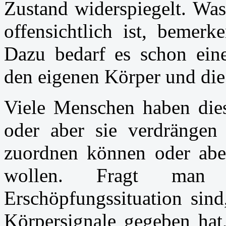
Zustand widerspiegelt. Was
offensichtlich ist, bemerk
Dazu bedarf es schon ein
den eigenen Körper und die 
Viele Menschen haben dies
oder aber sie verdrängen 
zuordnen können oder abe
wollen. Fragt man 
Erschöpfungssituation sind
Körpersignale gegeben hat