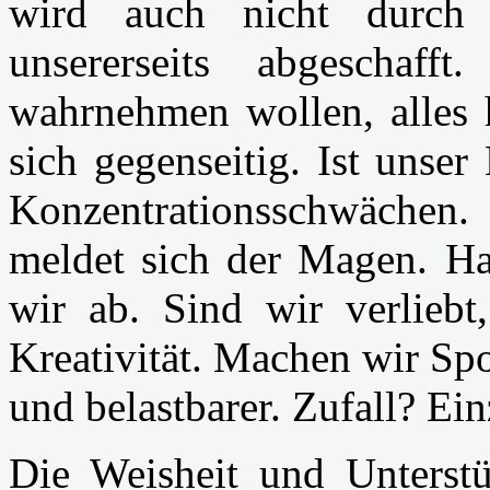
wird auch nicht durch 
unsererseits abgescha
wahrnehmen wollen, alles 
sich gegenseitig. Ist unser
Konzentrationsschwächen
meldet sich der Magen. H
wir ab. Sind wir verliebt
Kreativität. Machen wir Spo
und belastbarer. Zufall? Ei
Die Weisheit und Unterst