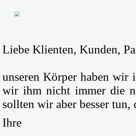
Liebe Klienten, Kunden, Par
unseren Körper haben wir 
wir ihm nicht immer die 
sollten wir aber besser tun,
Ihre