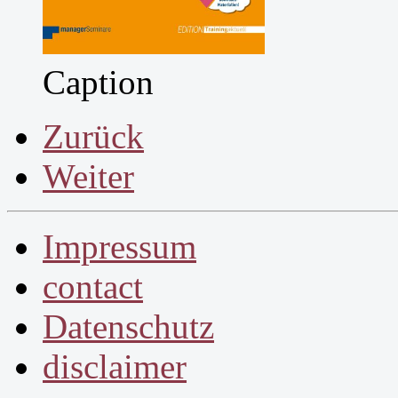
Caption
Zurück
Weiter
Impressum
contact
Datenschutz
disclaimer