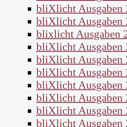
bliXlicht Ausgaben
bliXlicht Ausgaben
blixlicht Ausgaben 
bliXlicht Ausgaben
bliXlicht Ausgaben
bliXlicht Ausgaben
bliXlicht Ausgaben
bliXlicht Ausgaben
bliXlicht Ausgaben
bliXlicht Ausgaben