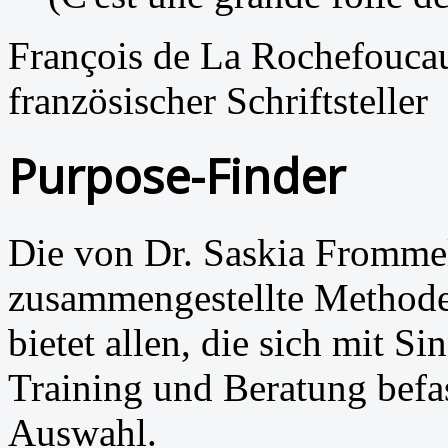
François de La Rochefouca
französischer Schriftsteller
Purpose-Finder
Die von Dr. Saskia Frommel
zusammengestellte Method
bietet allen, die sich mit S
Training und Beratung befa
Auswahl.