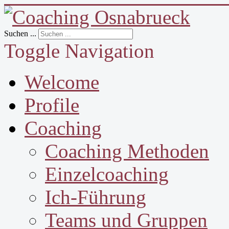
Suchen ...
Toggle Navigation
Welcome
Profile
Coaching
Coaching Methoden
Einzelcoaching
Ich-Führung
Teams und Gruppen