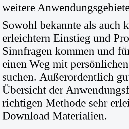
weitere Anwendungsgebiete
Sowohl bekannte als auch 
erleichtern Einstieg und Pr
Sinnfragen kommen und für 
einen Weg mit persönliche
suchen. Außerordentlich gut
Übersicht der Anwendungsfe
richtigen Methode sehr erle
Download Materialien.