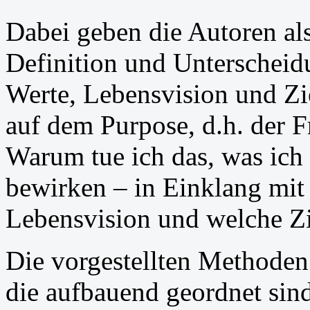
Dabei geben die Autoren als
Definition und Unterscheidu
Werte, Lebensvision und Zi
auf dem Purpose, d.h. der F
Warum tue ich das, was ich 
bewirken – in Einklang mi
Lebensvision und welche Zi
Die vorgestellten Methoden
die aufbauend geordnet sin