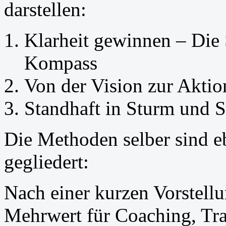
darstellen:
Klarheit gewinnen – Die
Kompass
Von der Vision zur Akti
Standhaft in Sturm und S
Die Methoden selber sind eb
gegliedert:
Nach einer kurzen Vorstell
Mehrwert für Coaching, Tra