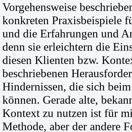
Vorgehensweise beschrieben.
konkreten Praxisbeispiele 
und die Erfahrungen und A
denn sie erleichtern die Ei
diesen Klienten bzw. Kontex
beschriebenen Herausforde
Hindernissen, die sich beim
können. Gerade alte, beka
Kontext zu nutzen ist für 
Methode, aber der andere Fo