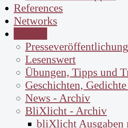
References
Networks
Service
Presseveröffentlichun
Lesenswert
Übungen, Tipps und T
Geschichten, Gedichte
News - Archiv
BliXlicht - Archiv
bliXlicht Ausgaben