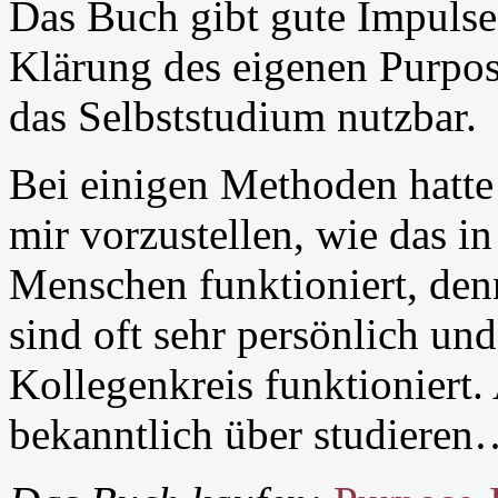
Das Buch gibt gute Impulse
Klärung des eigenen Purpose
das Selbststudium nutzbar.
Bei einigen Methoden hatte 
mir vorzustellen, wie das i
Menschen funktioniert, den
sind oft sehr persönlich und
Kollegenkreis funktioniert.
bekanntlich über studiere